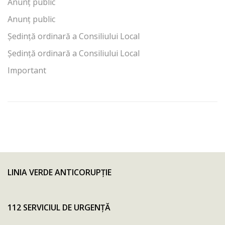
Anunț public
Anunț public
Ședință ordinară a Consiliului Local
Ședință ordinară a Consiliului Local
Important
LINIA VERDE ANTICORUPŢIE
112 SERVICIUL DE URGENȚĂ