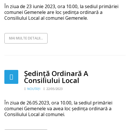
În ziua de 23 iunie 2023, ora 10.00, la sediul primăriei
comunei Gemenele are loc ședința ordinară a
Consiliului Local al comunei Gemenele.
MAI MULTE DETALII...
Ședință Ordinară A
Consiliului Local
NOUTĂȚI
22/05/2023
În ziua de 26.05.2023, ora 10.00, la sediul primăriei
comunei Gemenele va avea loc ședința ordinară a
Consiliului Local al comunei.