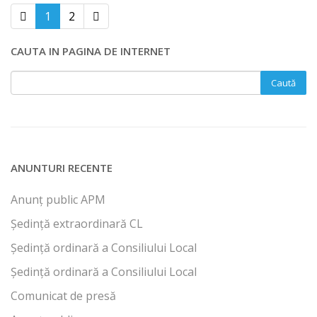
1
2
CAUTA IN PAGINA DE INTERNET
ANUNTURI RECENTE
Anunț public APM
Ședință extraordinară CL
Ședință ordinară a Consiliului Local
Ședință ordinară a Consiliului Local
Comunicat de presă