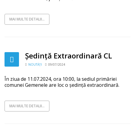
MAI MULTE DETALII...
Ședință Extraordinară CL
NOUTĂȚI
09/07/2024
În ziua de 11.07.2024, ora 10:00, la sediul primăriei
comunei Gemenele are loc o ședință extraordinară.
MAI MULTE DETALII...