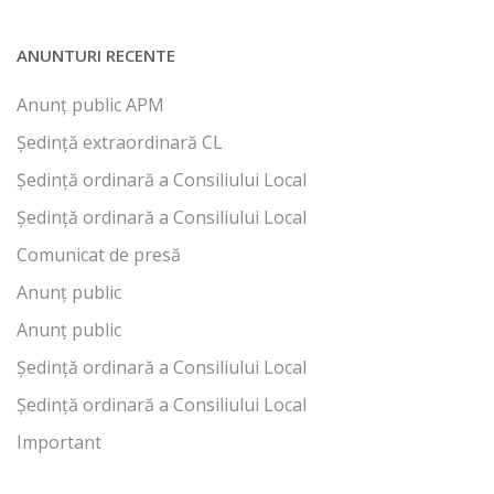
ANUNTURI RECENTE
Anunț public APM
Ședință extraordinară CL
Ședință ordinară a Consiliului Local
Ședință ordinară a Consiliului Local
Comunicat de presă
Anunț public
Anunț public
Ședință ordinară a Consiliului Local
Ședință ordinară a Consiliului Local
Important