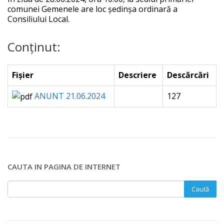
comunei Gemenele are loc ședinșa ordinară a
Consiliului Local.
Conținut:
Fișier
Descriere
Descărcări
ANUNT 21.06.2024
127
CAUTA IN PAGINA DE INTERNET